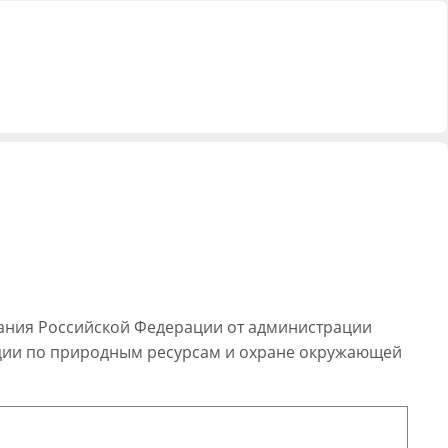
брания Российской Федерации от администрации
рации по природным ресурсам и охране окружающей