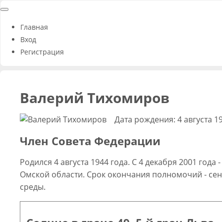
Главная
Вход
Регистрация
Валерий Тихомиров
Дата рождения: 4 августа 1
Член Совета Федерации
Родился 4 августа 1944 года. С 4 декабря 2001 го
Омской области. Срок окончания полномочий - се
среды.