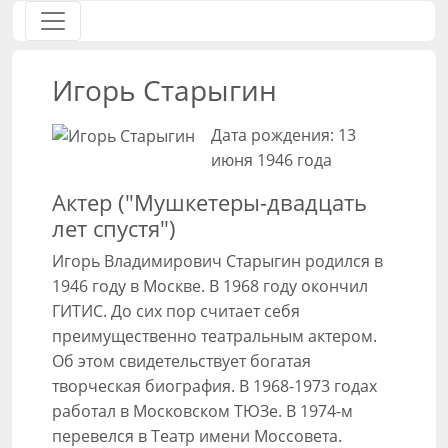
Игорь Старыгин
Дата рождения: 13
июня 1946 года
Актер ("Мушкетеры-двадцать
лет спустя")
Игорь Владимирович Старыгин родился в
1946 году в Москве. В 1968 году окончил
ГИТИС. До сих пор считает себя
преимущественно театральным актером.
Об этом свидетельствует богатая
творческая биография. В 1968-1973 годах
работал в Московском ТЮЗе. В 1974-м
перевелся в Театр имени Моссовета.