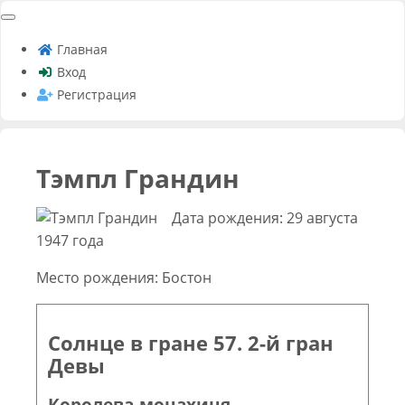
Главная
Вход
Регистрация
Тэмпл Грандин
Дата рождения: 29 августа
1947 года
Место рождения: Бостон
Солнце в гране 57. 2-й гран
Девы
Королева-монахиня