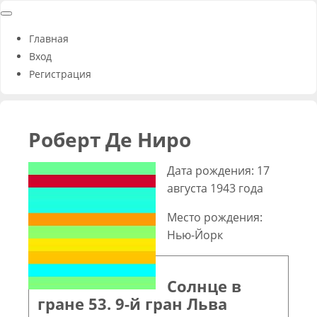
Главная
Вход
Регистрация
Роберт Де Ниро
Дата рождения: 17
августа 1943 года
Место рождения:
Нью-Йорк
Солнце в
гране 53. 9-й гран Льва