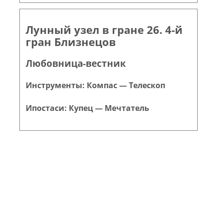
Лунный узел в гране 26. 4-й
гран Близнецов
Любовница-вестник
Инструменты: Компас — Телескоп
Ипостаси: Купец — Мечтатель