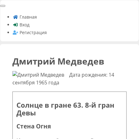
Главная
Вход
Регистрация
Дмитрий Медведев
Дата рождения: 14
сентября 1965 года
Солнце в гране 63. 8-й гран
Девы
Стена Огня