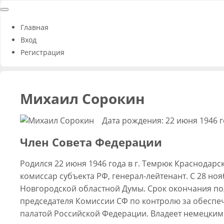
Главная
Вход
Регистрация
Михаил Сорокин
Дата рождения: 22 июня 1946 
Член Совета Федерации
Родился 22 июня 1946 года в г. Темрюк Краснодарс
комиссар субъекта РФ, генерал-лейтенант. С 28 н
Новгородской областной Думы. Срок окончания по
председателя Комиссии CФ по контролю за обеспе
палатой Российской Федерации. Владеет немецким я