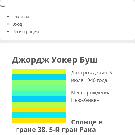
Главная
Вход
Регистрация
Джордж Уокер Буш
Дата рождения: 6
июля 1946 года
Место рождения:
Нью-Хэйвен
Солнце в
гране 38. 5-й гран Рака