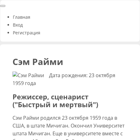
Главная
Вход
Регистрация
Сэм Райми
Дата рождения: 23 октября
1959 года
Режиссер, сценарист
("Быстрый и мертвый")
Сэм Райми родился 23 октября 1959 года в
США, в штате Мичиган. Окончил Университет
штата Мичиган. Еще в университете вместе с