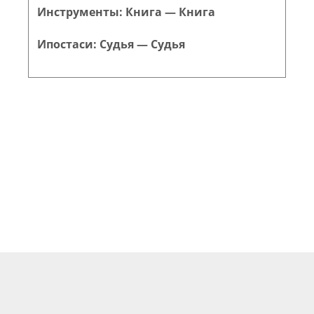
Инструменты: Книга — Книга
Ипостаси: Судья — Судья