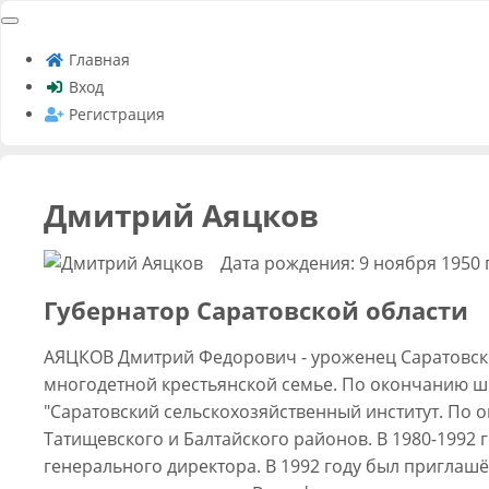
Главная
Вход
Регистрация
Дмитрий Аяцков
Дата рождения: 9 ноября 1950 
Губернатор Саратовской области
АЯЦКОВ Дмитрий Федорович - уроженец Саратовской
многодетной крестьянской семье. По окончанию шк
"Саратовский сельскохозяйственный институт. По 
Татищевского и Балтайского районов. В 1980-1992 
генерального директора. В 1992 году был приглашё