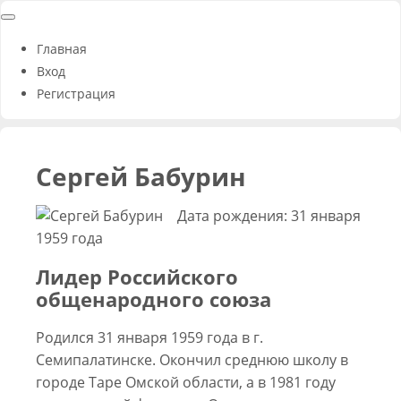
Главная
Вход
Регистрация
Сергей Бабурин
Дата рождения: 31 января
1959 года
Лидер Российского
общенародного союза
Родился 31 января 1959 года в г.
Семипалатинске. Окончил среднюю школу в
городе Таре Омской области, а в 1981 году