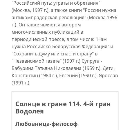
"Российский путь: утраты и обретения"
(Москва, 1997 г.), а также книги "России нужна
антикомпрадорская революция" (Москва,1996
г.). Он также является автором
многочисленных публикаций в
периодической прессе, в том числе: "Нам
нужна Российско-Белорусская Федерация" и
"Сохранить Думу или спасти страну" в
"Независимой газете" (1997 г.).Супруга -
Бабурина Татьяна Николаевна (1959 г.). Дети:
Константин (1984 г.), Евгений (1990 г.), Ярослав
(1991 г.).
Солнце в гране 114. 4-й гран
Водолея
Любовница-философ