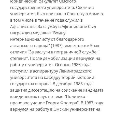
юридический факультет Омского
государственного университета. Окончив
университет, был призван в Советскую Армию,
в том числе в течение года служил в
Афганистане. За службу в Афганистане был
награжден медалью "Воину-
интернационалисту от благодарного
афганского народа" (1987), имеет также Знак
отличия "За заслуги в пограничной службе II
степени". После демобилизации вернулся на
работу в университет. Осенью 1983 года
поступил в аспирантуру Ленинградского
университета на кафедру теории, истории
государства и права. В декабре 1986 года
защитил диссертацию на соискание кандидата
юридических наук по теме "Политико-
правовое учение Георга Фостера". В 1987 году
вернулся на работу в Омский университет на