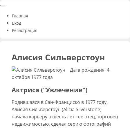
Главная
Вход
Регистрация
Алисия Сильверстоун
Дата рождения: 4
октября 1977 года
Актриса ("Увлечение")
Родившаяся в Сан-Франциско в 1977 году,
Алисия Сильверстоун (Alicia Silverstone)
начала карьеру в шесть лет - ее отец, торговец
недвижимостью, сделал серию фотографий