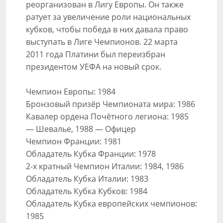
реорганизован в Лигу Европы. Он также
ратует за увеличение роли национальных
кубков, чтобы победа в них давала право
выступать в Лиге Чемпионов. 22 марта
2011 года Платини был переизбран
президентом УЕФА на новый срок.
Чемпион Европы: 1984
Бронзовый призёр Чемпионата мира: 1986
Кавалер ордена Почётного легиона: 1985
— Шевалье, 1988 — Офицер
Чемпион Франции: 1981
Обладатель Кубка Франции: 1978
2-х кратный Чемпион Италии: 1984, 1986
Обладатель Кубка Италии: 1983
Обладатель Кубка Кубков: 1984
Обладатель Кубка европейских чемпионов:
1985