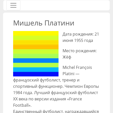
Мишель Платини
Дата рождения: 21
июня 1955 года
Место рождения:
Жёф
Michel François
Platini —
французский футболист, тренер и
спортивный функционер. Чемпион Европы
1984 года. Лучший французский футболист
XX века по версии издания «France
Football».
Единственный футболист, награждавшийся