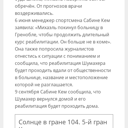
обречён. От прогнозов врачи
воздерживались.
6 июня менеджер спортсмена Сабине Кем
заявила: «Михаэль покинул больницу в
Гренобле, чтобы продолжить длительный
курс реабилитации. Он больше не в коме».
Она также попросила журналистов
отнестись к ситуации с пониманием и
сообщила, что реабилитация Шумахера
будет проходить вдали от общественности
в больнице, название и местоположение
которой не разглашается.
9 сентября Сабине Кем сообщила, что
Шумахер вернулся домой и его
реабилитация будет проходить дома.
Солнце в гране 104. 5-й гран