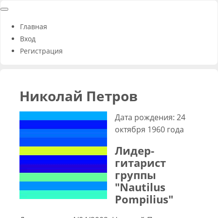
Главная
Вход
Регистрация
Николай Петров
Дата рождения: 24
октября 1960 года
Лидер-
гитарист
группы
"Nautilus
Pompilius"