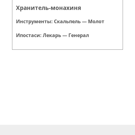
Хранитель-монахиня
Инструменты: Скальпель — Молот
Ипостаси: Лекарь — Генерал