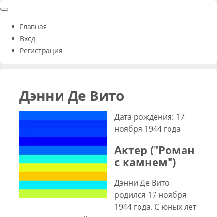
Главная
Вход
Регистрация
Дэнни Де Вито
Дата рождения: 17
ноября 1944 года
Актер ("Роман
с камнем")
Дэнни Де Вито
родился 17 ноября
1944 года. С юных лет