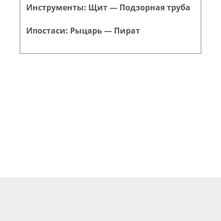
Инструменты: Щит — Подзорная труба
Ипостаси: Рыцарь — Пират