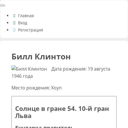
Главная
Вход
Регистрация
Билл Клинтон
Дата рождения: 19 августа
1946 года
Место рождения: Хоуп
Солнце в гране 54. 10-й гран
Льва
Бунтарка-правитель