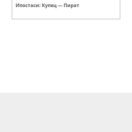
Ипостаси: Купец — Пират