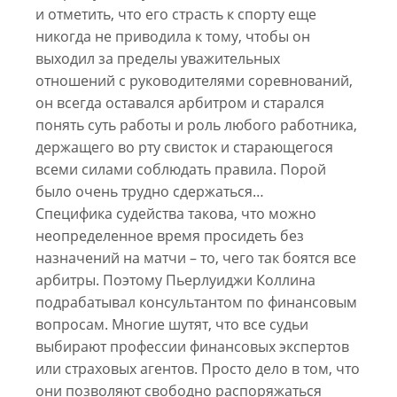
и отметить, что его страсть к спорту еще
никогда не приводила к тому, чтобы он
выходил за пределы уважительных
отношений с руководителями соревнований,
он всегда оставался арбитром и старался
понять суть работы и роль любого работника,
держащего во рту свисток и старающегося
всеми силами соблюдать правила. Порой
было очень трудно сдержаться…
Специфика судейства такова, что можно
неопределенное время просидеть без
назначений на матчи – то, чего так боятся все
арбитры. Поэтому Пьерлуиджи Коллина
подрабатывал консультантом по финансовым
вопросам. Многие шутят, что все судьи
выбирают профессии финансовых экспертов
или страховых агентов. Просто дело в том, что
они позволяют свободно распоряжаться