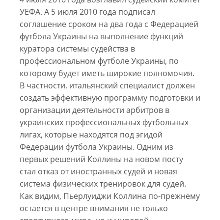
УЕФА. А 5 июля 2010 года подписал
соглашение сроком на два года c Федерацией
футбола Украины на выполнение функций
куратора системы судейства в
профессиональном футболе Украины, по
которому будет иметь широкие полномочия.
В частности, итальянский специалист должен
создать эффективную программу подготовки и
организации деятельности арбитров в
украинских профессиональных футбольных
лигах, которые находятся под эгидой
Федерации футбола Украины. Одним из
первых решений Коллины на новом посту
стал отказ от иностранных судей и новая
система физических тренировок для судей.
Как видим, Пьерлуиджи Коллина по-прежнему
остается в центре внимания не только