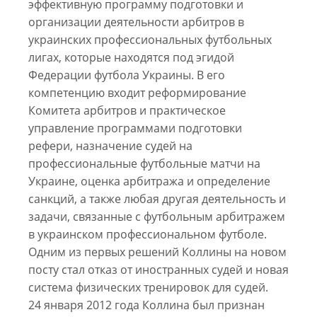
эффективную программу подготовки и
организации деятельности арбитров в
украинских профессиональных футбольных
лигах, которые находятся под эгидой
Федерации футбола Украины. В его
компетенцию входит реформирование
Комитета арбитров и практическое
управление программами подготовки
рефери, назначение судей на
профессиональные футбольные матчи на
Украине, оценка арбитража и определение
санкций, а также любая другая деятельность и
задачи, связанные с футбольным арбитражем
в украинском профессиональном футболе.
Одним из первых решений Коллины на новом
посту стал отказ от иностранных судей и новая
система физических тренировок для судей.
24 января 2012 года Коллина был признан