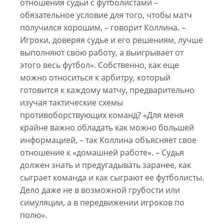
отношения судьи с футболистами –
обязательное условие для того, чтобы матч
получился хорошим, – говорит Коллина. –
Игроки, доверяя судье и его решениям, лучше
выполняют свою работу, а выигрывает от
этого весь футбол». Собственно, как еще
можно относиться к арбитру, который
готовится к каждому матчу, предварительно
изучая тактические схемы
противоборствующих команд? «Для меня
крайне важно обладать как можно большей
информацией, – так Коллина объясняет свое
отношение к «домашней работе». – Судья
должен знать и предугадывать заранее, как
сыграет команда и как сыграют ее футболисты.
Дело даже не в возможной грубости или
симуляции, а в передвижении игроков по
полю».