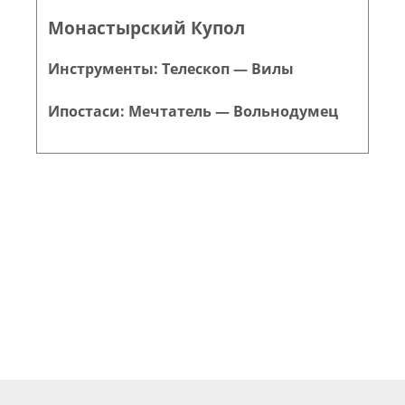
Монастырский Купол
Инструменты: Телескоп — Вилы
Ипостаси: Мечтатель — Вольнодумец