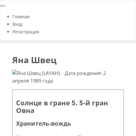
Главная
Вход
Регистрация
Яна Швец
Дата рождения: 2
апреля 1989 года
Солнце в гране 5. 5-й гран
Овна
Хранитель-вождь