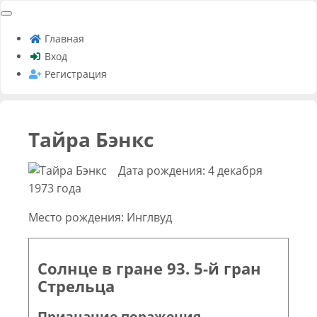
Главная
Вход
Регистрация
Тайра Бэнкс
Дата рождения: 4 декабря
1973 года
Место рождения: Инглвуд
Солнце в гране 93. 5-й гран
Стрельца
Признание поражения