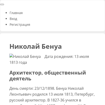
Главная
Вход
Регистрация
Николай Бенуа
Дата рождения: 13 июля
1813 года
Архитектор, общественный
деятель
День смерти: 23/12/1898. Бенуа Николай
Леонтьевич родился 13 июля 1813, Петербург,
русский архитектор. В 1827-36 учился в