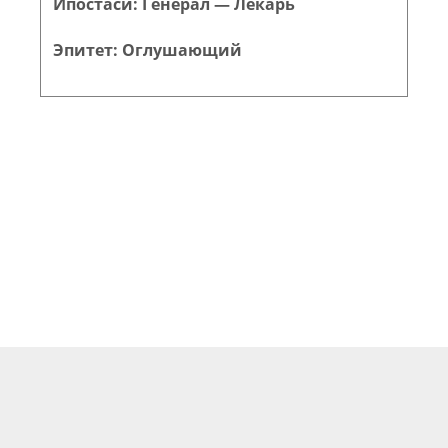
Ипостаси: Генерал — Лекарь
Эпитет: Оглушающий