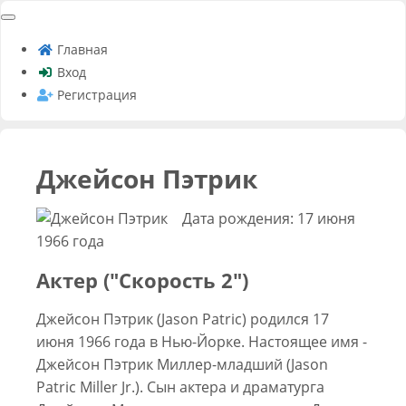
Главная
Вход
Регистрация
Джейсон Пэтрик
Дата рождения: 17 июня
1966 года
Актер ("Скорость 2")
Джейсон Пэтрик (Jason Patric) родился 17
июня 1966 года в Нью-Йорке. Настоящее имя -
Джейсон Пэтрик Миллер-младший (Jason
Patric Miller Jr.). Сын актера и драматурга