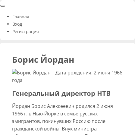
Главная
Вход
Регистрация
Борис Йордан
Дата рождения: 2 июня 1966
года
Генеральный директор НТВ
Йордан Борис Алексеевич родился 2 июня
1966 г. в Нью-Йорке в семье русских
эмигрантов, покинувших Россию после
гражданской войны. Внук министра