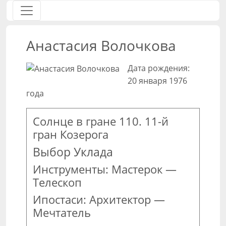
Анастасия Волочкова
Дата рождения:
20 января 1976
года
Солнце в гране 110. 11-й
гран Козерога
Выбор Уклада
Инструменты: Мастерок —
Телескоп
Ипостаси: Архитектор —
Мечтатель