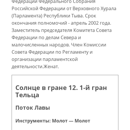
Федерации Федерального Собрания
Российской Федерации от Верховного Хурала
(Парламента) Республики Тыва. Срок
окончания полномочий - апрель 2002 года.
Заместитель председателя Комитета Совета
Федерации по делам Севера и
малочисленных народов. Член Комиссии
Совета Федерации по Регламенту и
организации парламентской
деятельности.Женат.
Солнце в гране 12. 1-й гран
Тельца
Поток Лавы
Инструменты: Молот — Молот