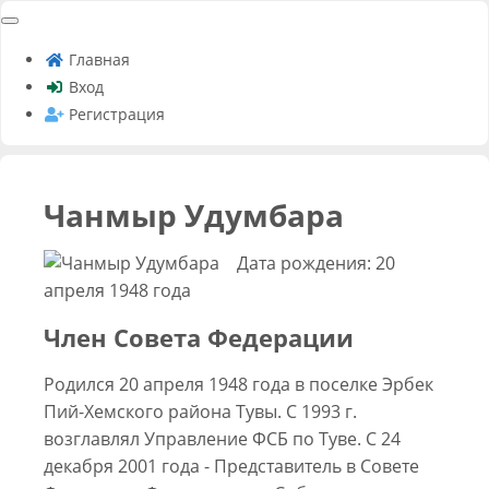
Главная
Вход
Регистрация
Чанмыр Удумбара
Дата рождения: 20
апреля 1948 года
Член Совета Федерации
Родился 20 апреля 1948 года в поселке Эрбек
Пий-Хемского района Тувы. С 1993 г.
возглавлял Управление ФСБ по Туве. С 24
декабря 2001 года - Представитель в Совете