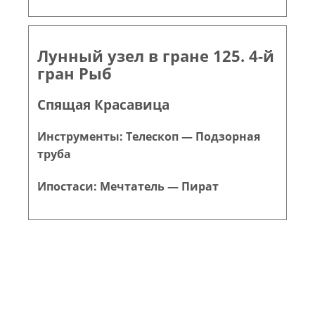
Лунный узел в гране 125. 4-й
гран Рыб
Спящая Красавица
Инструменты: Телескоп — Подзорная
труба
Ипостаси: Мечтатель — Пират