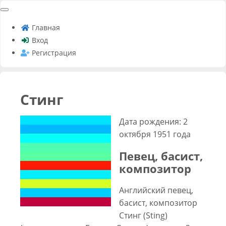
Главная
Вход
Регистрация
Стинг
Дата рождения: 2
октября 1951 года
Певец, басист,
композитор
Английский певец,
басист, композитор
Стинг (Sting)