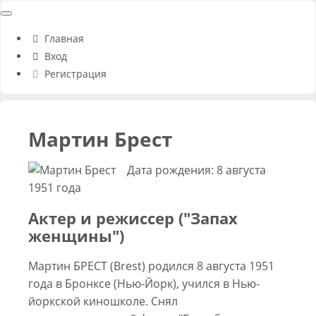
Главная
Вход
Регистрация
Мартин Брест
Дата рождения: 8 августа
1951 года
Актер и режиссер ("Запах
женщины")
Мартин БРЕСТ (Brest) родился 8 августа 1951
года в Бронксе (Нью-Йорк), учился в Нью-
йоркской киношколе. Снял