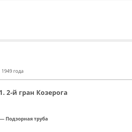
 1949 года
1. 2-й гран Козерога
— Подзорная труба