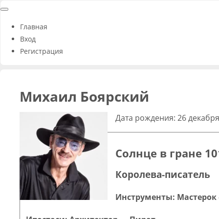
Главная
Вход
Регистрация
Михаил Боярский
Дата рождения: 26 декабря
Солнце в гране 10
Королева-писатель
Инструменты: Мастерок 