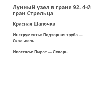
Лунный узел в гране 92. 4-й
гран Стрельца
Красная Шапочка
Инструменты: Подзорная труба —
Скальпель
Ипостаси: Пират — Лекарь