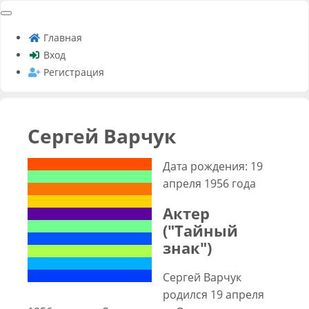
Главная
Вход
Регистрация
Сергей Варчук
Дата рождения: 19
апреля 1956 года
Актер
("Тайный
знак")
Сергей Варчук
родился 19 апреля