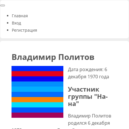
Главная
Вход
Регистрация
Владимир Политов
Дата рождения: 6
декабря 1970 года
Участник
группы "На-
на"
Владимир Политов
родился 6 декабря