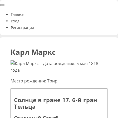
Главная
Вход
Регистрация
Карл Маркс
Дата рождения: 5 мая 1818
года
Место рождения: Трир
Солнце в гране 17. 6-й гран
Тельца
Огненный Столб