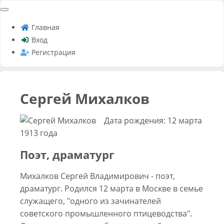
Главная
Вход
Регистрация
Сергей Михалков
Дата рождения: 12 марта
1913 года
Поэт, драматург
Михалков Сергей Владимирович - поэт,
драматург. Родился 12 марта в Москве в семье
служащего, "одного из зачинателей
советского промышленного птицеводства".