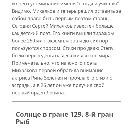
из него упоминание имени "вождя и учителя".
Видимо, Михалков и теперь решил оставить за
собой право быть первым поэтом страны.
Сегодня Сергей Михалков известен больше
как детский поэт. Его книги вышли тиражом
более 250 млн. экземпляров и до сих пор
пользуются спросом. Стихи про дядю Степу
были переведены на десятки языков мира.
Примечательно, что на юного поэта
Михалкова первой обратила внимание
актриса Рина Зеленая и прочла его стихи с
эстрады, а в 26 лет он уже получил свой
первый орден Ленина.
Солнце в гране 129. 8-й гран
Рыб