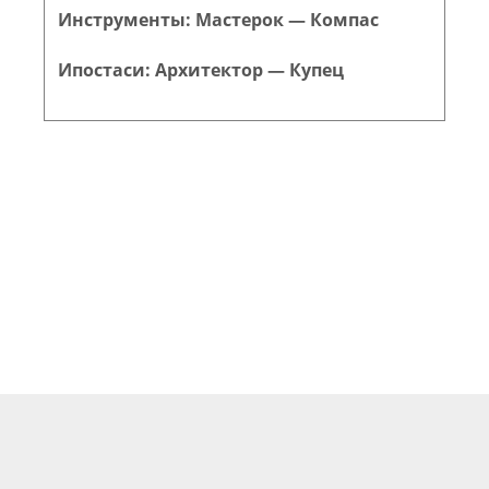
Инструменты: Мастерок — Компас
Ипостаси: Архитектор — Купец