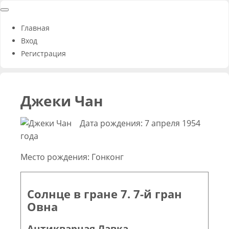
Главная
Вход
Регистрация
Джеки Чан
Дата рождения: 7 апреля 1954
года
Место рождения: Гонконг
Солнце в гране 7. 7-й гран
Овна
Антикварная Лавка