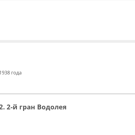
1938 года
2. 2-й гран Водолея