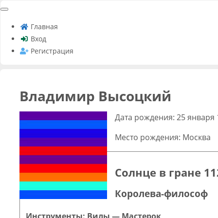
Главная
Вход
Регистрация
Владимир Высоцкий
Дата рождения: 25 января 
Место рождения: Москва
Солнце в гране 11
Королева-философ
Инструменты: Вилы — Мастерок