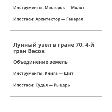
Инструменты: Мастерок — Молот
Ипостаси: Архитектор — Генерал
Лунный узел в гране 70. 4-й
гран Весов
Объединение земель
Инструменты: Книга — Щит
Ипостаси: Судья — Рыцарь