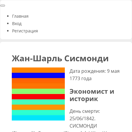
Главная
Вход
Регистрация
Жан-Шарль Сисмонди
Дата рождения: 9 мая
1773 года
Экономист и
историк
День смерти:
25/06/1842.
СИСМОНДИ