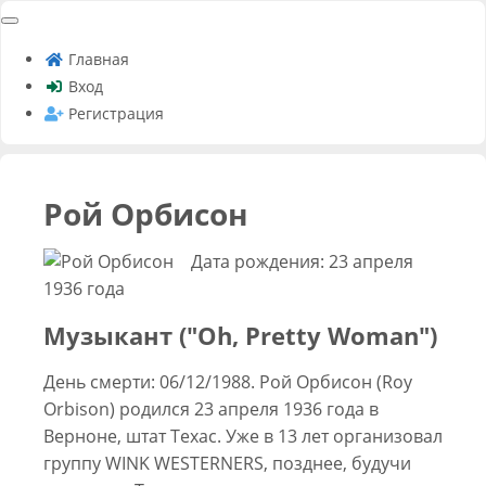
Главная
Вход
Регистрация
Рой Орбисон
Дата рождения: 23 апреля
1936 года
Музыкант ("Oh, Pretty Woman")
День смерти: 06/12/1988. Рой Орбисон (Roy
Orbison) родился 23 апреля 1936 года в
Верноне, штат Техас. Уже в 13 лет организовал
группу WINK WESTERNERS, позднее, будучи