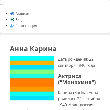
Главная
Вход
Регистрация
Анна Карина
Дата рождения: 22
сентября 1940 года
Актриса
("Монахиня")
Карина (Karina) Анна
родилась 22 сентября
1940, французская