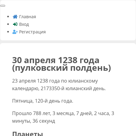
Главная
Вход
Регистрация
30 апреля 1238 года
(пулковский полдень)
23 апреля 1238 года по юлианскому
календарю, 2173350-й юлианский день.
Пятница, 120-й день года.
Прошло 788 лет, 3 месяца, 7 дней, 2 часа, 3
минуты, 36 секунд
Планеты