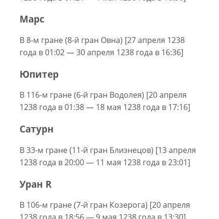
Марс
В 8-м гране (8-й гран Овна) [27 апреля 1238
года в 01:02 — 30 апреля 1238 года в 16:36]
Юпитер
В 116-м гране (6-й гран Водолея) [20 апреля
1238 года в 01:38 — 18 мая 1238 года в 17:16]
Сатурн
В 33-м гране (11-й гран Близнецов) [13 апреля
1238 года в 20:00 — 11 мая 1238 года в 23:01]
Уран R
В 106-м гране (7-й гран Козерога) [20 апреля
1238 года в 18:56 — 9 мая 1238 года в 13:30]