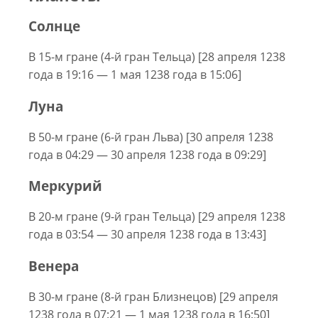
Солнце
В 15-м гране (4-й гран Тельца) [28 апреля 1238
года в 19:16 — 1 мая 1238 года в 15:06]
Луна
В 50-м гране (6-й гран Льва) [30 апреля 1238
года в 04:29 — 30 апреля 1238 года в 09:29]
Меркурий
В 20-м гране (9-й гран Тельца) [29 апреля 1238
года в 03:54 — 30 апреля 1238 года в 13:43]
Венера
В 30-м гране (8-й гран Близнецов) [29 апреля
1238 года в 07:21 — 1 мая 1238 года в 16:50]