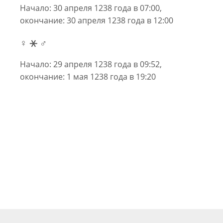
Начало: 30 апреля 1238 года в 07:00,
окончание: 30 апреля 1238 года в 12:00
♀ ⚹ ♂
Начало: 29 апреля 1238 года в 09:52,
окончание: 1 мая 1238 года в 19:20