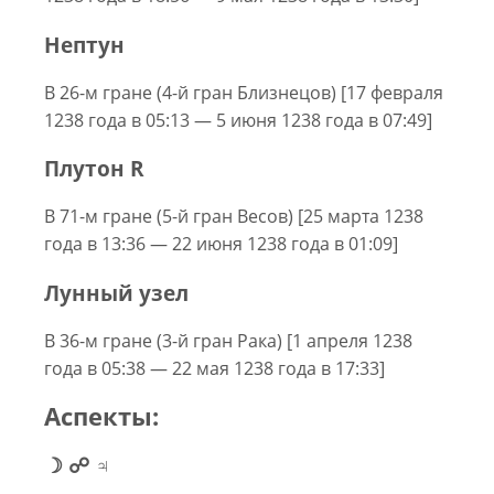
Нептун
В 26-м гране (4-й гран Близнецов) [17 февраля
1238 года в 05:13 — 5 июня 1238 года в 07:49]
Плутон R
В 71-м гране (5-й гран Весов) [25 марта 1238
года в 13:36 — 22 июня 1238 года в 01:09]
Лунный узел
В 36-м гране (3-й гран Рака) [1 апреля 1238
года в 05:38 — 22 мая 1238 года в 17:33]
Аспекты:
☽ ☍ ♃