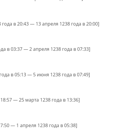
 года в 20:43 — 13 апреля 1238 года в 20:00]
да в 03:37 — 2 апреля 1238 года в 07:33]
года в 05:13 — 5 июня 1238 года в 07:49]
 18:57 — 25 марта 1238 года в 13:36]
17:50 — 1 апреля 1238 года в 05:38]