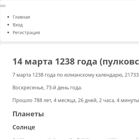
Главная
Вход
Регистрация
14 марта 1238 года (пулков
7 марта 1238 года по юлианскому календарю, 21733
Воскресенье, 73-й день года.
Прошло 788 лет, 4 месяца, 26 дней, 2 часа, 4 минуты
Планеты
Солнце