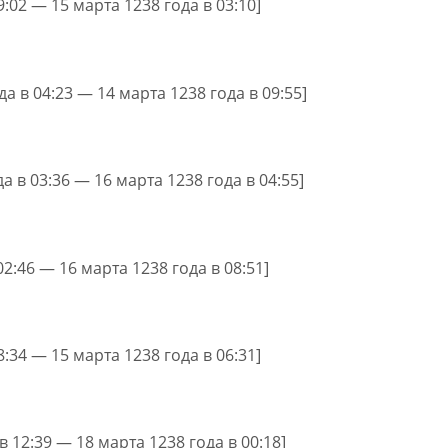
9:02 — 15 марта 1238 года в 03:10]
да в 04:23 — 14 марта 1238 года в 09:55]
а в 03:36 — 16 марта 1238 года в 04:55]
02:46 — 16 марта 1238 года в 08:51]
8:34 — 15 марта 1238 года в 06:31]
в 12:39 — 18 марта 1238 года в 00:18]