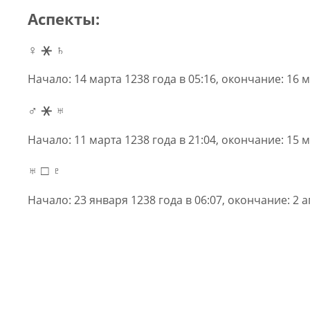
Аспекты:
♀ ⚹ ♄
Начало: 14 марта 1238 года в 05:16, окончание: 16 м
♂ ⚹ ♅
Начало: 11 марта 1238 года в 21:04, окончание: 15 м
♅ □ ♇
Начало: 23 января 1238 года в 06:07, окончание: 2 а