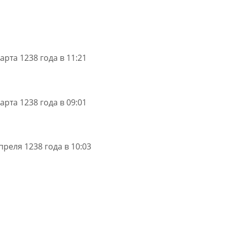
арта 1238 года в 11:21
арта 1238 года в 09:01
преля 1238 года в 10:03