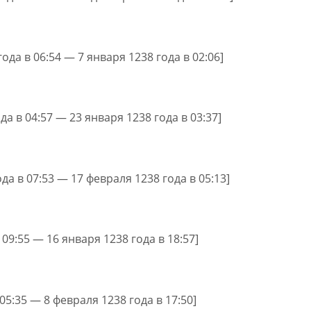
года в 06:54 — 7 января 1238 года в 02:06]
да в 04:57 — 23 января 1238 года в 03:37]
ода в 07:53 — 17 февраля 1238 года в 05:13]
 09:55 — 16 января 1238 года в 18:57]
 05:35 — 8 февраля 1238 года в 17:50]