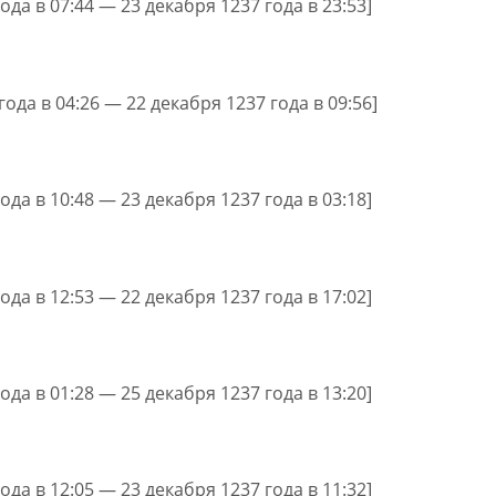
ода в 07:44 — 23 декабря 1237 года в 23:53]
года в 04:26 — 22 декабря 1237 года в 09:56]
ода в 10:48 — 23 декабря 1237 года в 03:18]
ода в 12:53 — 22 декабря 1237 года в 17:02]
ода в 01:28 — 25 декабря 1237 года в 13:20]
ода в 12:05 — 23 декабря 1237 года в 11:32]