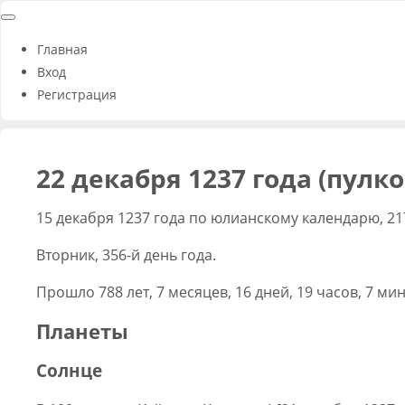
Главная
Вход
Регистрация
22 декабря 1237 года (пулк
15 декабря 1237 года по юлианскому календарю, 21
Вторник, 356-й день года.
Прошло 788 лет, 7 месяцев, 16 дней, 19 часов, 7 мин
Планеты
Солнце