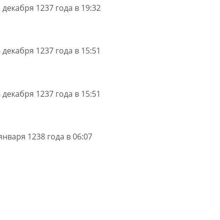
 декабря 1237 года в 19:32
 декабря 1237 года в 15:51
 декабря 1237 года в 15:51
января 1238 года в 06:07