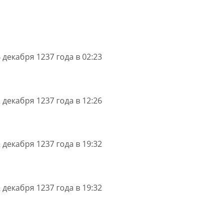
 декабря 1237 года в 02:23
 декабря 1237 года в 12:26
 декабря 1237 года в 19:32
 декабря 1237 года в 19:32