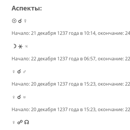
Аспекты:
☉ ☌ ☿
Начало: 21 декабря 1237 года в 10:14, окончание: 24
☽ ⚹ ♃
Начало: 22 декабря 1237 года в 06:57, окончание: 22
♀ ☌ ♂
Начало: 20 декабря 1237 года в 15:23, окончание: 22
♀ ☌ ♅
Начало: 20 декабря 1237 года в 15:23, окончание: 22
♀ ☍ ☊