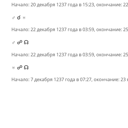
Начало: 20 декабря 1237 года в 15:23, окончание: 22
♂ ☌ ♅
Начало: 22 декабря 1237 года в 03:59, окончание: 25
♂ ☍ ☊
Начало: 22 декабря 1237 года в 03:59, окончание: 25
♅ ☍ ☊
Начало: 7 декабря 1237 года в 07:27, окончание: 23 