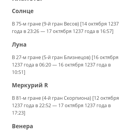
Солнце
В 75-м гране (9-й гран Весов) [14 октября 1237
года в 23:26 — 17 октября 1237 года в 16:57]
Луна
В 27-м гране (5-й гран Близнецов) [16 октября
1237 года в 06:20 — 16 октября 1237 года в
10:51]
Меркурий R
В 81-м гране (4-й гран Скорпиона) [12 октября
1237 года в 22:52 — 17 октября 1237 года в
17:23]
Венера