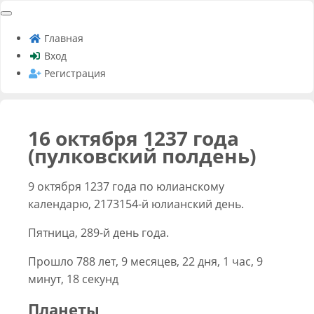
Главная
Вход
Регистрация
16 октября 1237 года
(пулковский полдень)
9 октября 1237 года по юлианскому
календарю, 2173154-й юлианский день.
Пятница, 289-й день года.
Прошло 788 лет, 9 месяцев, 22 дня, 1 час, 9
минут, 18 секунд
Планеты