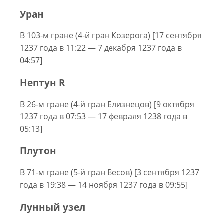
Уран
В 103-м гране (4-й гран Козерога) [17 сентября
1237 года в 11:22 — 7 декабря 1237 года в
04:57]
Нептун R
В 26-м гране (4-й гран Близнецов) [9 октября
1237 года в 07:53 — 17 февраля 1238 года в
05:13]
Плутон
В 71-м гране (5-й гран Весов) [3 сентября 1237
года в 19:38 — 14 ноября 1237 года в 09:55]
Лунный узел