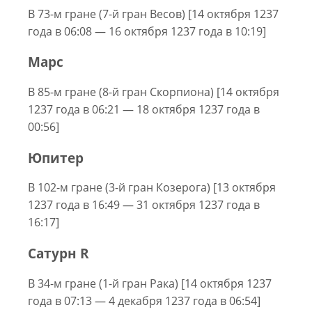
В 73-м гране (7-й гран Весов) [14 октября 1237
года в 06:08 — 16 октября 1237 года в 10:19]
Марс
В 85-м гране (8-й гран Скорпиона) [14 октября
1237 года в 06:21 — 18 октября 1237 года в
00:56]
Юпитер
В 102-м гране (3-й гран Козерога) [13 октября
1237 года в 16:49 — 31 октября 1237 года в
16:17]
Сатурн R
В 34-м гране (1-й гран Рака) [14 октября 1237
года в 07:13 — 4 декабря 1237 года в 06:54]