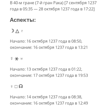
В 40-м гране (7-й гран Рака) [7 сентября 1237
года в 05:35 — 28 октября 1237 года в 17:22]
Аспекты:
☽ △ ♇
Начало: 16 октября 1237 года в 08:50,
окончание: 16 октября 1237 года в 13:21
☿ ⚹ ♅
Начало: 13 октября 1237 года в 01:22,
окончание: 17 октября 1237 года в 19:53
♀ □ ☊
Начало: 14 октября 1237 года в 08:38,
окончание: 16 октября 1237 года в 12:49