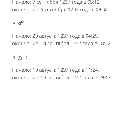
Начало: 7 сентября 1237 года в 05:12,
окончание: 9 сентября 1237 года в 09:58
♃ ☍ ♄
Начало: 29 августа 1237 года в 04:29,
окончание: 14 сентября 1237 года в 18:32
♆ △ ♇
Начало: 19 августа 1237 года в 11:24,
окончание: 13 сентября 1237 года в 19:47