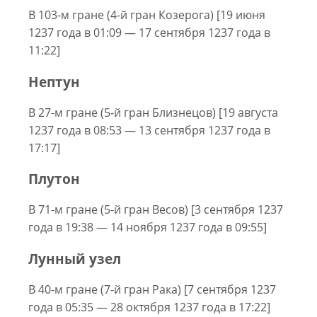
В 103-м гране (4-й гран Козерога) [19 июня
1237 года в 01:09 — 17 сентября 1237 года в
11:22]
Нептун
В 27-м гране (5-й гран Близнецов) [19 августа
1237 года в 08:53 — 13 сентября 1237 года в
17:17]
Плутон
В 71-м гране (5-й гран Весов) [3 сентября 1237
года в 19:38 — 14 ноября 1237 года в 09:55]
Лунный узел
В 40-м гране (7-й гран Рака) [7 сентября 1237
года в 05:35 — 28 октября 1237 года в 17:22]