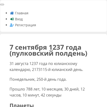
Главная
Вход
Регистрация
7 сентября 1237 года
(пулковский полдень)
31 августа 1237 года по юлианскому
календарю, 2173115-й юлианский день.
Понедельник, 250-й день года.
Прошло 788 лет, 10 месяцев, 30 дней, 12
часов, 10 минут, 42 секунды
Планеты