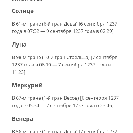
Солнце
В 61-м гране (6-й гран Девы) [6 сентября 1237
года в 07:32 — 9 сентября 1237 года в 02:29]
Луна
В 98-м гране (10-й гран Стрельца) [7 сентября
1237 года в 06:10 — 7 сентября 1237 года в
11:23]
Меркурий
В 67-м гране (1-й гран Весов) [6 сентября 1237
года в 05:34 — 7 сентября 1237 года в 23:46]
Венера
В 56-м гране (1-й гран Девы) [7 сентября 1237