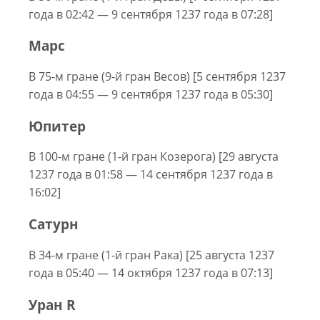
года в 02:42 — 9 сентября 1237 года в 07:28]
Марс
В 75-м гране (9-й гран Весов) [5 сентября 1237
года в 04:55 — 9 сентября 1237 года в 05:30]
Юпитер
В 100-м гране (1-й гран Козерога) [29 августа
1237 года в 01:58 — 14 сентября 1237 года в
16:02]
Сатурн
В 34-м гране (1-й гран Рака) [25 августа 1237
года в 05:40 — 14 октября 1237 года в 07:13]
Уран R