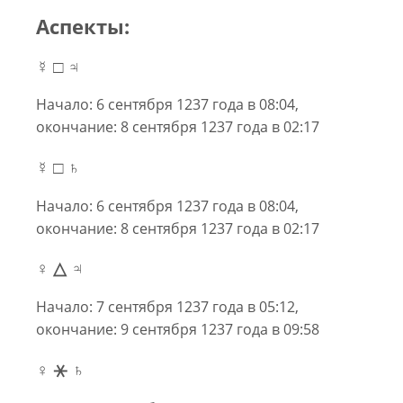
Аспекты:
☿ □ ♃
Начало: 6 сентября 1237 года в 08:04,
окончание: 8 сентября 1237 года в 02:17
☿ □ ♄
Начало: 6 сентября 1237 года в 08:04,
окончание: 8 сентября 1237 года в 02:17
♀ △ ♃
Начало: 7 сентября 1237 года в 05:12,
окончание: 9 сентября 1237 года в 09:58
♀ ⚹ ♄