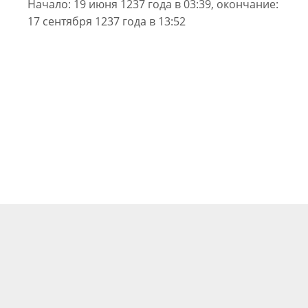
Начало: 19 июня 1237 года в 03:39, окончание:
17 сентября 1237 года в 13:52