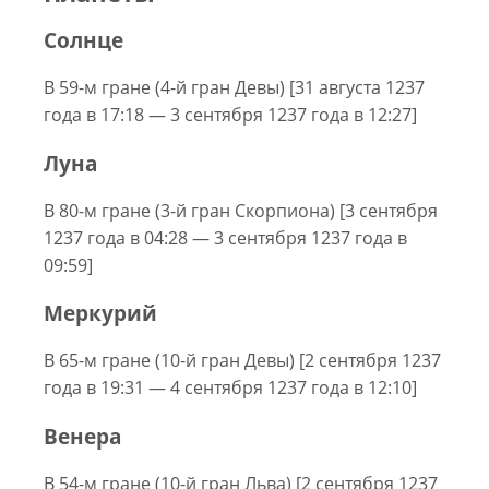
Солнце
В 59-м гране (4-й гран Девы) [31 августа 1237
года в 17:18 — 3 сентября 1237 года в 12:27]
Луна
В 80-м гране (3-й гран Скорпиона) [3 сентября
1237 года в 04:28 — 3 сентября 1237 года в
09:59]
Меркурий
В 65-м гране (10-й гран Девы) [2 сентября 1237
года в 19:31 — 4 сентября 1237 года в 12:10]
Венера
В 54-м гране (10-й гран Льва) [2 сентября 1237