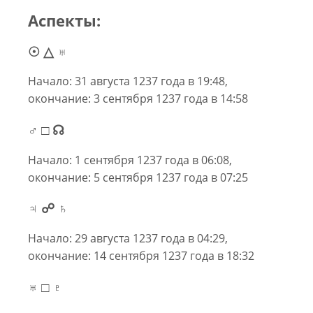
Аспекты:
☉ △ ♅
Начало: 31 августа 1237 года в 19:48,
окончание: 3 сентября 1237 года в 14:58
♂ □ ☊
Начало: 1 сентября 1237 года в 06:08,
окончание: 5 сентября 1237 года в 07:25
♃ ☍ ♄
Начало: 29 августа 1237 года в 04:29,
окончание: 14 сентября 1237 года в 18:32
♅ □ ♇