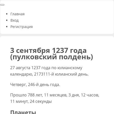
Главная
Вход
Регистрация
3 сентября 1237 года
(пулковский полдень)
27 августа 1237 года по юлианскому
календарю, 2173111-й юлианский день.
Четверг, 246-й день года.
Прошло 788 лет, 11 месяцев, 3 дня, 12 часов,
11 минут, 24 секунды
Планеты