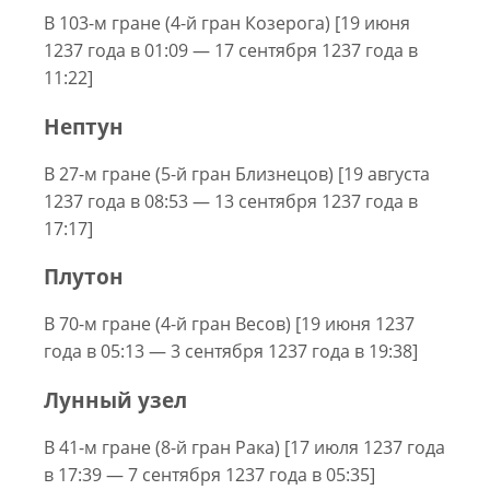
В 103-м гране (4-й гран Козерога) [19 июня
1237 года в 01:09 — 17 сентября 1237 года в
11:22]
Нептун
В 27-м гране (5-й гран Близнецов) [19 августа
1237 года в 08:53 — 13 сентября 1237 года в
17:17]
Плутон
В 70-м гране (4-й гран Весов) [19 июня 1237
года в 05:13 — 3 сентября 1237 года в 19:38]
Лунный узел
В 41-м гране (8-й гран Рака) [17 июля 1237 года
в 17:39 — 7 сентября 1237 года в 05:35]