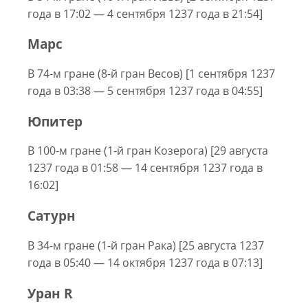
года в 17:02 — 4 сентября 1237 года в 21:54]
Марс
В 74-м гране (8-й гран Весов) [1 сентября 1237
года в 03:38 — 5 сентября 1237 года в 04:55]
Юпитер
В 100-м гране (1-й гран Козерога) [29 августа
1237 года в 01:58 — 14 сентября 1237 года в
16:02]
Сатурн
В 34-м гране (1-й гран Рака) [25 августа 1237
года в 05:40 — 14 октября 1237 года в 07:13]
Уран R