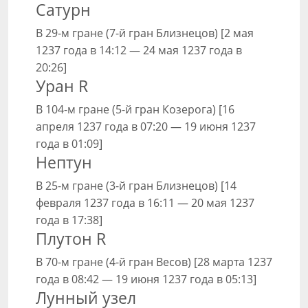
Сатурн
В 29-м гране (7-й гран Близнецов) [2 мая
1237 года в 14:12 — 24 мая 1237 года в
20:26]
Уран R
В 104-м гране (5-й гран Козерога) [16
апреля 1237 года в 07:20 — 19 июня 1237
года в 01:09]
Нептун
В 25-м гране (3-й гран Близнецов) [14
февраля 1237 года в 16:11 — 20 мая 1237
года в 17:38]
Плутон R
В 70-м гране (4-й гран Весов) [28 марта 1237
года в 08:42 — 19 июня 1237 года в 05:13]
Лунный узел