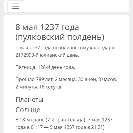
8 мая 1237 года
(пулковский полдень)
1 мая 1237 года по юлианскому календарю,
2172993-й юлианский день.
Пятница, 128-й день года.
Прошло 789 лет, 2 месяца, 30 дней, 8 часов,
2 минуты, 16 секунд
Планеты
Солнце
В 18-м гране (7-й гран Тельца) [7 мая 1237
года в 01:17 — 9 мая 1237 года в 21:21]