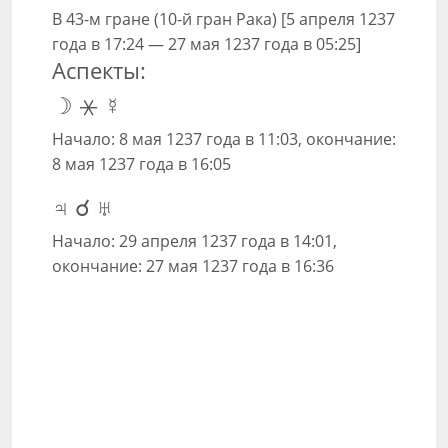
В 43-м гране (10-й гран Рака) [5 апреля 1237
года в 17:24 — 27 мая 1237 года в 05:25]
Аспекты:
☽ ⚹ ☿
Начало: 8 мая 1237 года в 11:03, окончание:
8 мая 1237 года в 16:05
♃ ☌ ♅
Начало: 29 апреля 1237 года в 14:01,
окончание: 27 мая 1237 года в 16:36