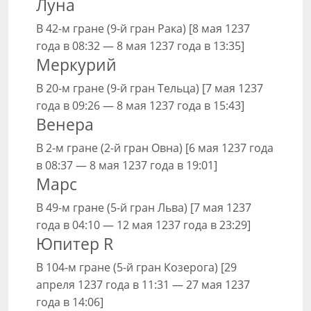
Луна
В 42-м гране (9-й гран Рака) [8 мая 1237
года в 08:32 — 8 мая 1237 года в 13:35]
Меркурий
В 20-м гране (9-й гран Тельца) [7 мая 1237
года в 09:26 — 8 мая 1237 года в 15:43]
Венера
В 2-м гране (2-й гран Овна) [6 мая 1237 года
в 08:37 — 8 мая 1237 года в 19:01]
Марс
В 49-м гране (5-й гран Льва) [7 мая 1237
года в 04:10 — 12 мая 1237 года в 23:29]
Юпитер R
В 104-м гране (5-й гран Козерога) [29
апреля 1237 года в 11:31 — 27 мая 1237
года в 14:06]