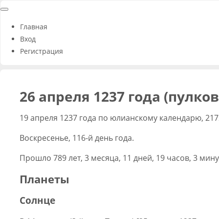
Главная
Вход
Регистрация
26 апреля 1237 года (пулко
19 апреля 1237 года по юлианскому календарю, 217
Воскресенье, 116-й день года.
Прошло 789 лет, 3 месяца, 11 дней, 19 часов, 3 мину
Планеты
Солнце