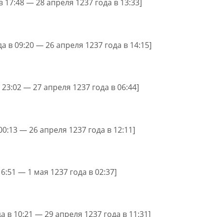
в 17:48 — 28 апреля 1237 года в 13:33]
а в 09:20 — 26 апреля 1237 года в 14:15]
 23:02 — 27 апреля 1237 года в 06:44]
00:13 — 26 апреля 1237 года в 12:11]
16:51 — 1 мая 1237 года в 02:37]
а в 10:21 — 29 апреля 1237 года в 11:31]