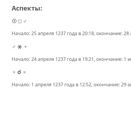
Аспекты:
☉ □ ♂
Начало: 25 апреля 1237 года в 20:18, окончание: 28 
♂ ⚹ ♆
Начало: 24 апреля 1237 года в 19:21, окончание: 1 м
♃ ☌ ♅
Начало: 1 апреля 1237 года в 12:52, окончание: 29 а