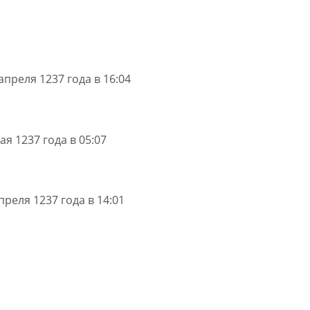
апреля 1237 года в 16:04
ая 1237 года в 05:07
преля 1237 года в 14:01