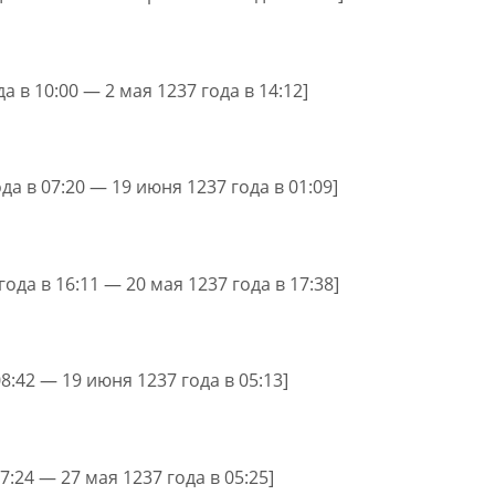
а в 10:00 — 2 мая 1237 года в 14:12]
да в 07:20 — 19 июня 1237 года в 01:09]
года в 16:11 — 20 мая 1237 года в 17:38]
08:42 — 19 июня 1237 года в 05:13]
17:24 — 27 мая 1237 года в 05:25]