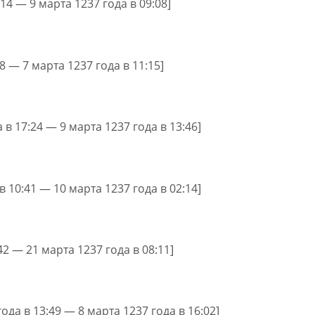
:14 — 9 марта 1237 года в 09:08]
58 — 7 марта 1237 года в 11:15]
 в 17:24 — 9 марта 1237 года в 13:46]
в 10:41 — 10 марта 1237 года в 02:14]
:42 — 21 марта 1237 года в 08:11]
ода в 13:49 — 8 марта 1237 года в 16:02]