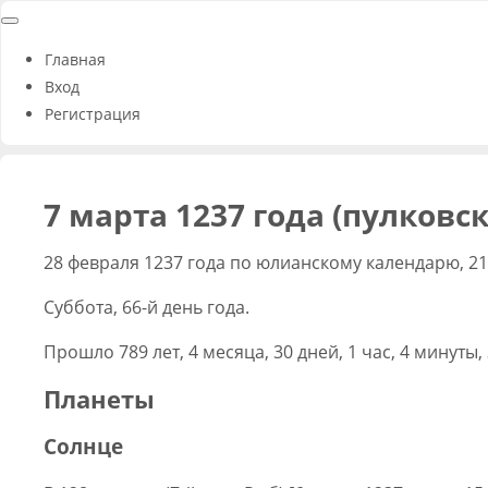
Главная
Вход
Регистрация
7 марта 1237 года (пулковс
28 февраля 1237 года по юлианскому календарю, 2
Суббота, 66-й день года.
Прошло 789 лет, 4 месяца, 30 дней, 1 час, 4 минуты,
Планеты
Солнце