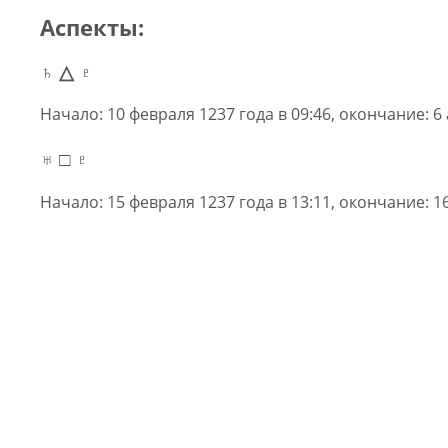
Аспекты:
♄ △ ♇
Начало: 10 февраля 1237 года в 09:46, окончание: 6 
♅ □ ♇
Начало: 15 февраля 1237 года в 13:11, окончание: 16