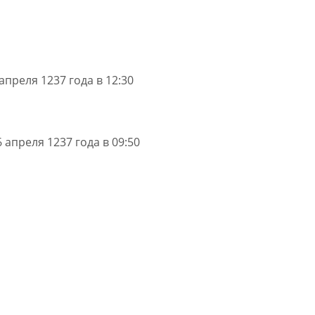
апреля 1237 года в 12:30
 апреля 1237 года в 09:50