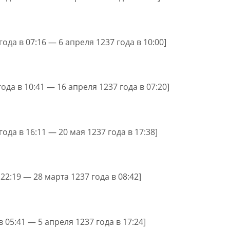
года в 07:16 — 6 апреля 1237 года в 10:00]
года в 10:41 — 16 апреля 1237 года в 07:20]
года в 16:11 — 20 мая 1237 года в 17:38]
 22:19 — 28 марта 1237 года в 08:42]
в 05:41 — 5 апреля 1237 года в 17:24]