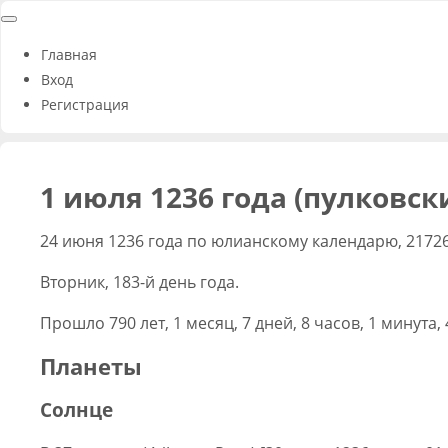
Главная
Вход
Регистрация
1 июля 1236 года (пулковск
24 июня 1236 года по юлианскому календарю, 2172
Вторник, 183-й день года.
Прошло 790 лет, 1 месяц, 7 дней, 8 часов, 1 минута,
Планеты
Солнце