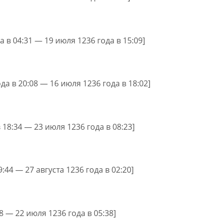
а в 04:31 — 19 июля 1236 года в 15:09]
да в 20:08 — 16 июля 1236 года в 18:02]
 18:34 — 23 июля 1236 года в 08:23]
9:44 — 27 августа 1236 года в 02:20]
28 — 22 июля 1236 года в 05:38]