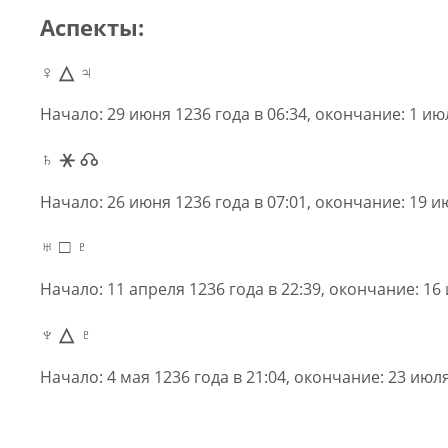
Аспекты:
♀ △ ♃
Начало: 29 июня 1236 года в 06:34, окончание: 1 июл
♄ ⚹ ☊
Начало: 26 июня 1236 года в 07:01, окончание: 19 ию
♅ □ ♇
Начало: 11 апреля 1236 года в 22:39, окончание: 16 
♆ △ ♇
Начало: 4 мая 1236 года в 21:04, окончание: 23 июля