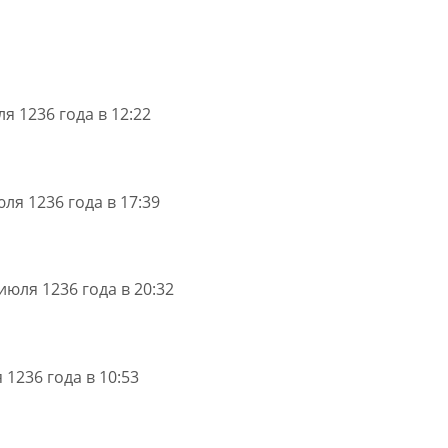
я 1236 года в 12:22
ля 1236 года в 17:39
июля 1236 года в 20:32
 1236 года в 10:53