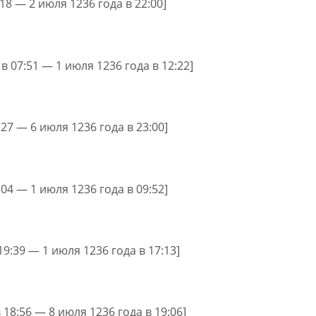
:18 — 2 июля 1236 года в 22:00]
в 07:51 — 1 июля 1236 года в 12:22]
:27 — 6 июля 1236 года в 23:00]
:04 — 1 июля 1236 года в 09:52]
19:39 — 1 июля 1236 года в 17:13]
 18:56 — 8 июля 1236 года в 19:06]