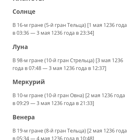
Солнце
В 16-м гране (5-й гран Тельца) [1 мая 1236 года
в 03:36 — 3 мая 1236 года в 23:34]
Луна
В 98-м гране (10-й гран Стрельца) [3 мая 1236
года в 07:48 — 3 мая 1236 года в 12:37]
Меркурий
В 10-м гране (10-й гран Овна) [2 мая 1236 года
в 09:29 — 3 мая 1236 года в 21:33]
Венера
В 19-м гране (8-й гран Тельца) [2 мая 1236 года
в 05:34 — 4 мая 1236 года в 10:48]