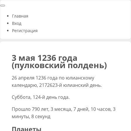
Главная
Вход
Регистрация
3 мая 1236 года
(пулковский полдень)
26 апреля 1236 года по юлианскому
календарю, 2172623-й юлианский день.
Суббота, 124-й день года.
Прошло 790 лет, 3 месяца, 7 дней, 10 часов, 3
минуты, 8 секунд
Планеты