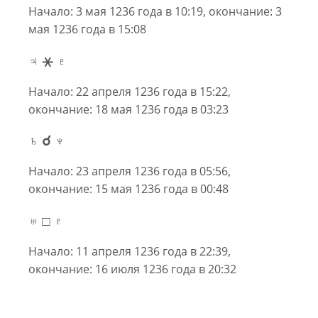
Начало: 3 мая 1236 года в 10:19, окончание: 3
мая 1236 года в 15:08
♃ ⚹ ♇
Начало: 22 апреля 1236 года в 15:22,
окончание: 18 мая 1236 года в 03:23
♄ ☌ ♆
Начало: 23 апреля 1236 года в 05:56,
окончание: 15 мая 1236 года в 00:48
♅ □ ♇
Начало: 11 апреля 1236 года в 22:39,
окончание: 16 июля 1236 года в 20:32