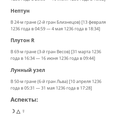
Нептун
В 24-м гране (2-й гран Близнецов) [13 февраля
1236 года в 04:59 — 4 мая 1236 года в 18:34]
Плутон R
В 69-м гране (3-й гран Весов) [31 марта 1236
года в 16:34 — 16 июня 1236 года в 09:44]
Лунный узел
В 50-м гране (6-й гран Льва) [10 апреля 1236
года в 05:31 — 31 мая 1236 года в 17:28]
Аспекты:
☽ △ ☿