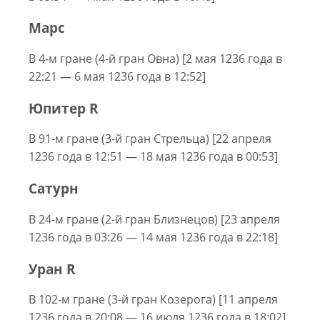
Марс
В 4-м гране (4-й гран Овна) [2 мая 1236 года в
22:21 — 6 мая 1236 года в 12:52]
Юпитер R
В 91-м гране (3-й гран Стрельца) [22 апреля
1236 года в 12:51 — 18 мая 1236 года в 00:53]
Сатурн
В 24-м гране (2-й гран Близнецов) [23 апреля
1236 года в 03:26 — 14 мая 1236 года в 22:18]
Уран R
В 102-м гране (3-й гран Козерога) [11 апреля
1236 года в 20:08 — 16 июля 1236 года в 18:02]