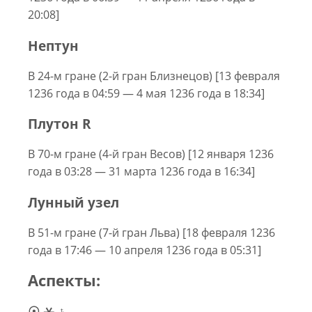
20:08]
Нептун
В 24-м гране (2-й гран Близнецов) [13 февраля
1236 года в 04:59 — 4 мая 1236 года в 18:34]
Плутон R
В 70-м гране (4-й гран Весов) [12 января 1236
года в 03:28 — 31 марта 1236 года в 16:34]
Лунный узел
В 51-м гране (7-й гран Льва) [18 февраля 1236
года в 17:46 — 10 апреля 1236 года в 05:31]
Аспекты:
☉ ⚹ ♄