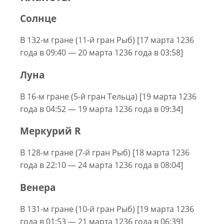
Солнце
В 132-м гране (11-й гран Рыб) [17 марта 1236
года в 09:40 — 20 марта 1236 года в 03:58]
Луна
В 16-м гране (5-й гран Тельца) [19 марта 1236
года в 04:52 — 19 марта 1236 года в 09:34]
Меркурий R
В 128-м гране (7-й гран Рыб) [18 марта 1236
года в 22:10 — 24 марта 1236 года в 08:04]
Венера
В 131-м гране (10-й гран Рыб) [19 марта 1236
года в 01:53 — 21 марта 1236 года в 06:39]