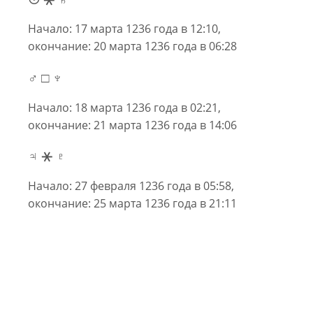
Начало: 17 марта 1236 года в 12:10,
окончание: 20 марта 1236 года в 06:28
♂ □ ♆
Начало: 18 марта 1236 года в 02:21,
окончание: 21 марта 1236 года в 14:06
♃ ⚹ ♇
Начало: 27 февраля 1236 года в 05:58,
окончание: 25 марта 1236 года в 21:11