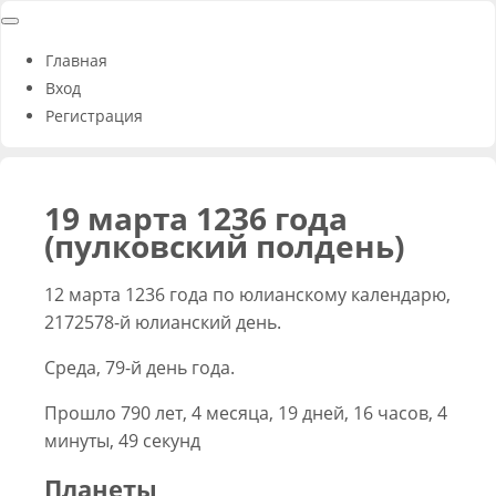
Главная
Вход
Регистрация
19 марта 1236 года
(пулковский полдень)
12 марта 1236 года по юлианскому календарю,
2172578-й юлианский день.
Среда, 79-й день года.
Прошло 790 лет, 4 месяца, 19 дней, 16 часов, 4
минуты, 49 секунд
Планеты