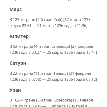
Марс
В 123-м гране (2-й гран Рыб) [17 марта 1236
года в 23:51 — 21 марта 1236 года в 11:36]
Юпитер
В 92-м гране (4-й гран Стрельца) [27 февраля
1236 года в 03:27 — 25 марта 1236 года в 18:41]
Сатурн
В 22-м гране (11-й гран Тельца) [21 февраля
1236 года в 07:40 — 29 марта 1236 года в 08:12]
Уран
В 102-м гране (3-й гран Козерога) [18 января
1236 года в 06:39 — 11 апреля 1236 года в