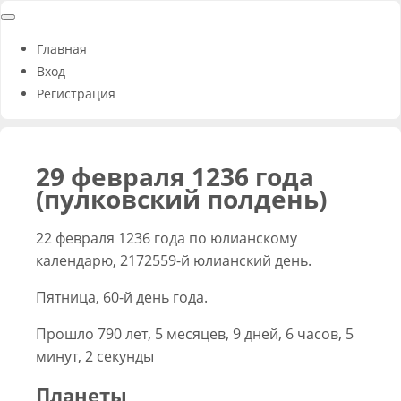
Главная
Вход
Регистрация
29 февраля 1236 года
(пулковский полдень)
22 февраля 1236 года по юлианскому
календарю, 2172559-й юлианский день.
Пятница, 60-й день года.
Прошло 790 лет, 5 месяцев, 9 дней, 6 часов, 5
минут, 2 секунды
Планеты