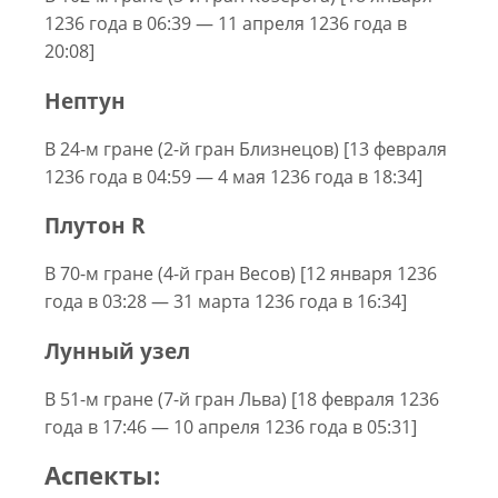
1236 года в 06:39 — 11 апреля 1236 года в
20:08]
Нептун
В 24-м гране (2-й гран Близнецов) [13 февраля
1236 года в 04:59 — 4 мая 1236 года в 18:34]
Плутон R
В 70-м гране (4-й гран Весов) [12 января 1236
года в 03:28 — 31 марта 1236 года в 16:34]
Лунный узел
В 51-м гране (7-й гран Льва) [18 февраля 1236
года в 17:46 — 10 апреля 1236 года в 05:31]
Аспекты: