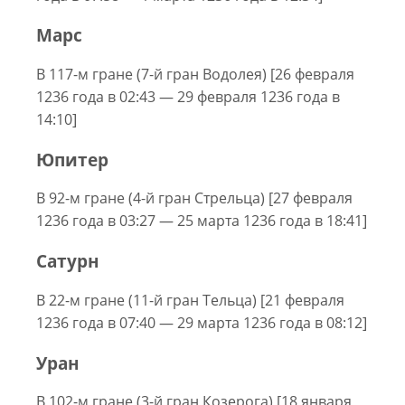
Марс
В 117-м гране (7-й гран Водолея) [26 февраля
1236 года в 02:43 — 29 февраля 1236 года в
14:10]
Юпитер
В 92-м гране (4-й гран Стрельца) [27 февраля
1236 года в 03:27 — 25 марта 1236 года в 18:41]
Сатурн
В 22-м гране (11-й гран Тельца) [21 февраля
1236 года в 07:40 — 29 марта 1236 года в 08:12]
Уран
В 102-м гране (3-й гран Козерога) [18 января