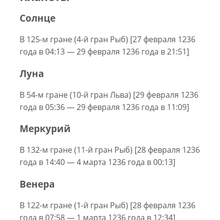
Солнце
В 125-м гране (4-й гран Рыб) [27 февраля 1236
года в 04:13 — 29 февраля 1236 года в 21:51]
Луна
В 54-м гране (10-й гран Льва) [29 февраля 1236
года в 05:36 — 29 февраля 1236 года в 11:09]
Меркурий
В 132-м гране (11-й гран Рыб) [28 февраля 1236
года в 14:40 — 4 марта 1236 года в 00:13]
Венера
В 122-м гране (1-й гран Рыб) [28 февраля 1236
года в 07:58 — 1 марта 1236 года в 12:34]