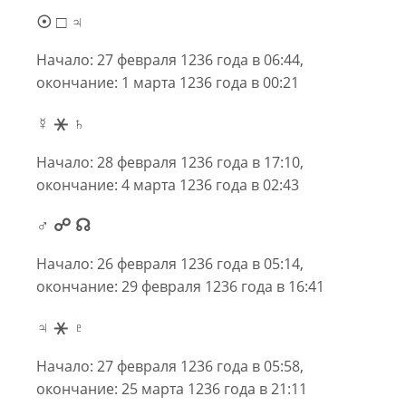
☉ □ ♃
Начало: 27 февраля 1236 года в 06:44,
окончание: 1 марта 1236 года в 00:21
☿ ⚹ ♄
Начало: 28 февраля 1236 года в 17:10,
окончание: 4 марта 1236 года в 02:43
♂ ☍ ☊
Начало: 26 февраля 1236 года в 05:14,
окончание: 29 февраля 1236 года в 16:41
♃ ⚹ ♇
Начало: 27 февраля 1236 года в 05:58,
окончание: 25 марта 1236 года в 21:11