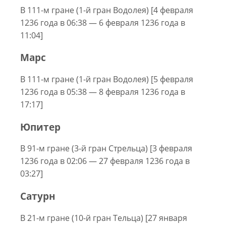
В 111-м гране (1-й гран Водолея) [4 февраля
1236 года в 06:38 — 6 февраля 1236 года в
11:04]
Марс
В 111-м гране (1-й гран Водолея) [5 февраля
1236 года в 05:38 — 8 февраля 1236 года в
17:17]
Юпитер
В 91-м гране (3-й гран Стрельца) [3 февраля
1236 года в 02:06 — 27 февраля 1236 года в
03:27]
Сатурн
В 21-м гране (10-й гран Тельца) [27 января