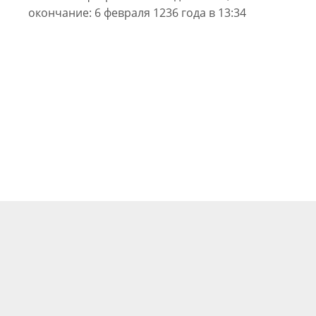
окончание: 6 февраля 1236 года в 13:34