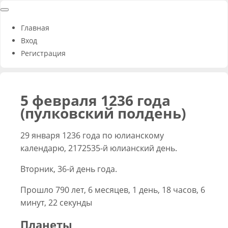
Главная
Вход
Регистрация
5 февраля 1236 года
(пулковский полдень)
29 января 1236 года по юлианскому
календарю, 2172535-й юлианский день.
Вторник, 36-й день года.
Прошло 790 лет, 6 месяцев, 1 день, 18 часов, 6
минут, 22 секунды
Планеты