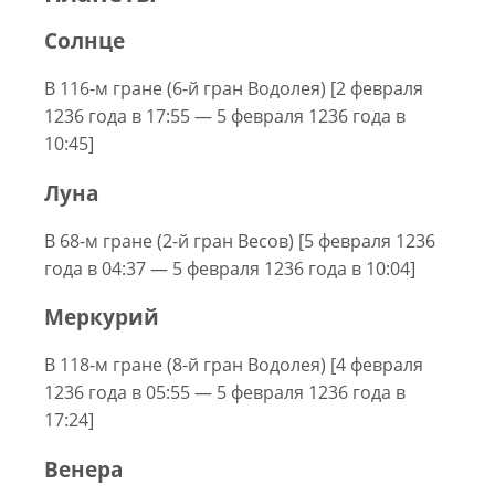
Солнце
В 116-м гране (6-й гран Водолея) [2 февраля
1236 года в 17:55 — 5 февраля 1236 года в
10:45]
Луна
В 68-м гране (2-й гран Весов) [5 февраля 1236
года в 04:37 — 5 февраля 1236 года в 10:04]
Меркурий
В 118-м гране (8-й гран Водолея) [4 февраля
1236 года в 05:55 — 5 февраля 1236 года в
17:24]
Венера