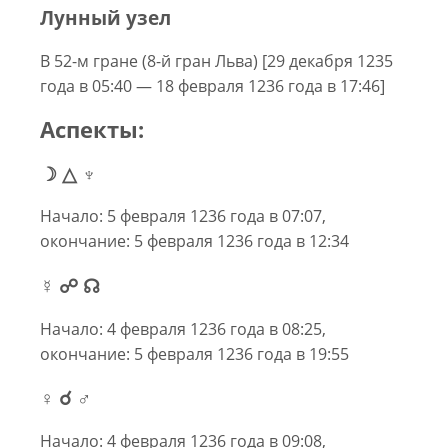
Лунный узел
В 52-м гране (8-й гран Льва) [29 декабря 1235
года в 05:40 — 18 февраля 1236 года в 17:46]
Аспекты:
☽ △ ♆
Начало: 5 февраля 1236 года в 07:07,
окончание: 5 февраля 1236 года в 12:34
☿ ☍ ☊
Начало: 4 февраля 1236 года в 08:25,
окончание: 5 февраля 1236 года в 19:55
♀ ☌ ♂
Начало: 4 февраля 1236 года в 09:08,