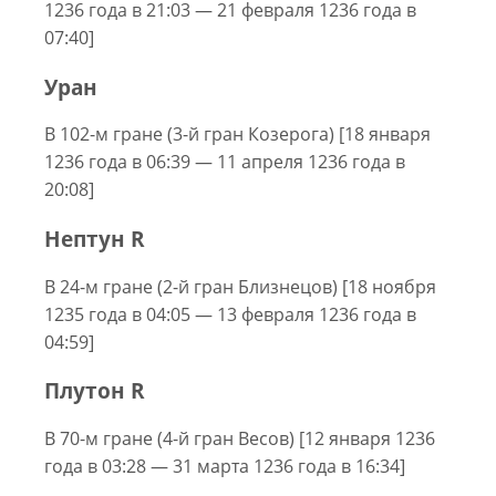
1236 года в 21:03 — 21 февраля 1236 года в
07:40]
Уран
В 102-м гране (3-й гран Козерога) [18 января
1236 года в 06:39 — 11 апреля 1236 года в
20:08]
Нептун R
В 24-м гране (2-й гран Близнецов) [18 ноября
1235 года в 04:05 — 13 февраля 1236 года в
04:59]
Плутон R
В 70-м гране (4-й гран Весов) [12 января 1236
года в 03:28 — 31 марта 1236 года в 16:34]